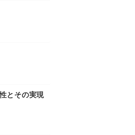
の必要性とその実現