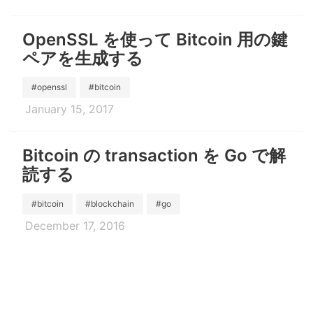
OpenSSL を使って Bitcoin 用の鍵
ペアを生成する
#openssl
#bitcoin
January 15, 2017
Bitcoin の transaction を Go で解
読する
#bitcoin
#blockchain
#go
December 17, 2016