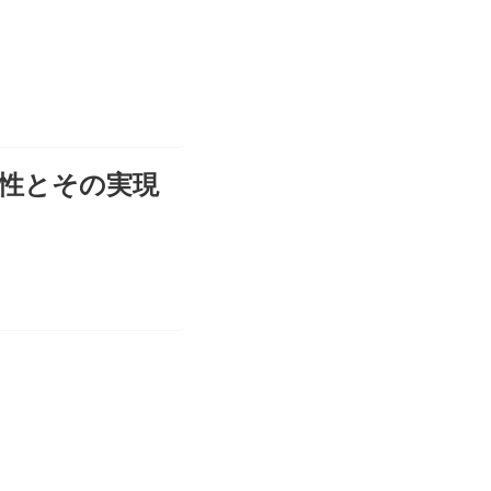
の必要性とその実現